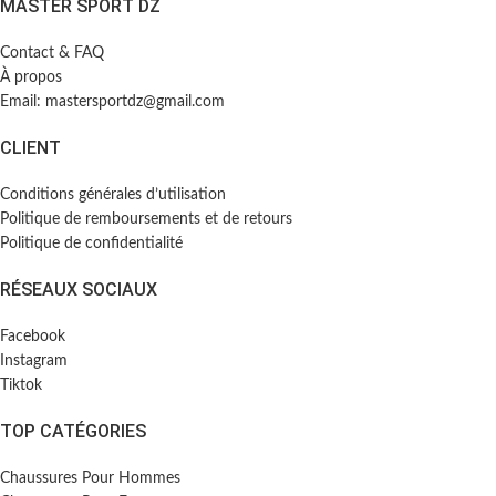
MASTER SPORT DZ
Contact & FAQ
À propos
Email: mastersportdz@gmail.com
CLIENT
Conditions générales d’utilisation
Politique de remboursements et de retours
Politique de confidentialité
RÉSEAUX SOCIAUX
Facebook
Instagram
Tiktok
TOP CATÉGORIES
Chaussures Pour Hommes