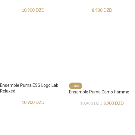
10,900
DZD
8,900
DZD
Ensemble Puma ESS Logo Lab
-18%
Relaxed
Ensemble Puma Camo Homme
10,900
DZD
8,900
DZD
10,900
DZD