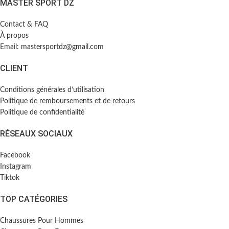
MASTER SPORT DZ
Contact & FAQ
À propos
Email: mastersportdz@gmail.com
CLIENT
Conditions générales d’utilisation
Politique de remboursements et de retours
Politique de confidentialité
RÉSEAUX SOCIAUX
Facebook
Instagram
Tiktok
TOP CATÉGORIES
Chaussures Pour Hommes