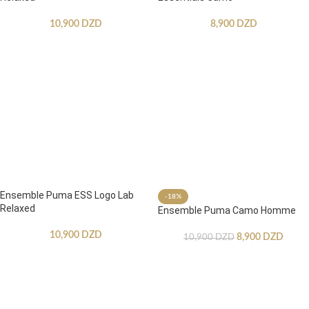
10,900
DZD
8,900
DZD
Ensemble Puma ESS Logo Lab
-18%
Relaxed
Ensemble Puma Camo Homme
10,900
DZD
8,900
DZD
10,900
DZD