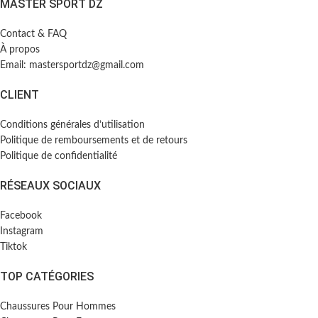
MASTER SPORT DZ
Contact & FAQ
À propos
Email: mastersportdz@gmail.com
CLIENT
Conditions générales d’utilisation
Politique de remboursements et de retours
Politique de confidentialité
RÉSEAUX SOCIAUX
Facebook
Instagram
Tiktok
TOP CATÉGORIES
Chaussures Pour Hommes