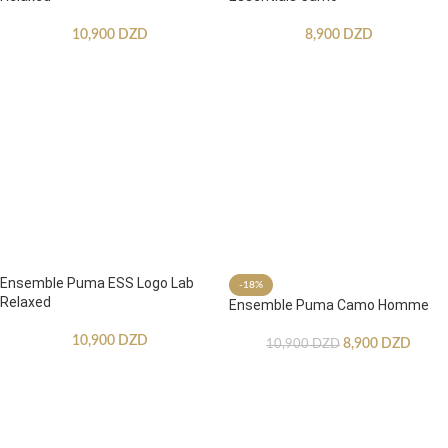
10,900
DZD
8,900
DZD
Ensemble Puma ESS Logo Lab
-18%
Relaxed
Ensemble Puma Camo Homme
10,900
DZD
8,900
DZD
10,900
DZD