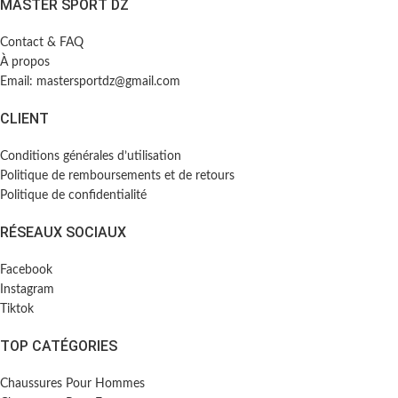
MASTER SPORT DZ
Contact & FAQ
À propos
Email: mastersportdz@gmail.com
CLIENT
Conditions générales d’utilisation
Politique de remboursements et de retours
Politique de confidentialité
RÉSEAUX SOCIAUX
Facebook
Instagram
Tiktok
TOP CATÉGORIES
Chaussures Pour Hommes