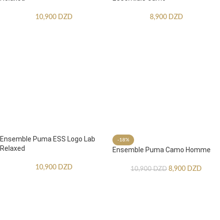
10,900
DZD
8,900
DZD
Ensemble Puma ESS Logo Lab
-18%
Relaxed
Ensemble Puma Camo Homme
10,900
DZD
8,900
DZD
10,900
DZD