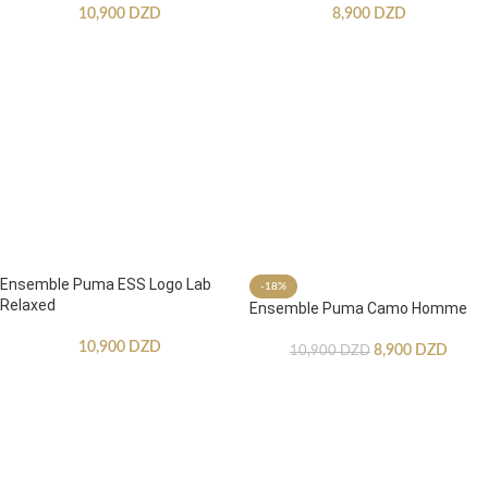
10,900
DZD
8,900
DZD
Ensemble Puma ESS Logo Lab
-18%
Relaxed
Ensemble Puma Camo Homme
10,900
DZD
8,900
DZD
10,900
DZD