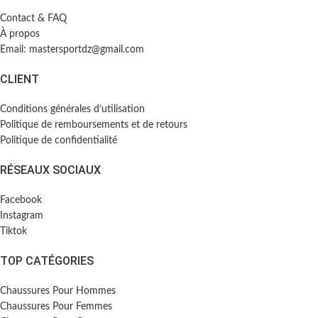
Contact & FAQ
À propos
Email: mastersportdz@gmail.com
CLIENT
Conditions générales d’utilisation
Politique de remboursements et de retours
Politique de confidentialité
RÉSEAUX SOCIAUX
Facebook
Instagram
Tiktok
TOP CATÉGORIES
Chaussures Pour Hommes
Chaussures Pour Femmes