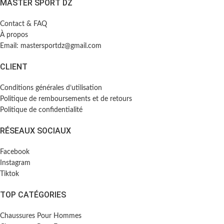
MASTER SPORT DZ
Contact & FAQ
À propos
Email: mastersportdz@gmail.com
CLIENT
Conditions générales d’utilisation
Politique de remboursements et de retours
Politique de confidentialité
RÉSEAUX SOCIAUX
Facebook
Instagram
Tiktok
TOP CATÉGORIES
Chaussures Pour Hommes