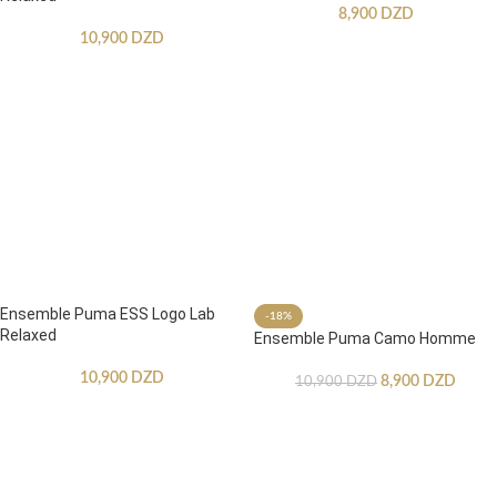
8,900
DZD
10,900
DZD
Ensemble Puma ESS Logo Lab
-18%
Relaxed
Ensemble Puma Camo Homme
10,900
DZD
8,900
DZD
10,900
DZD