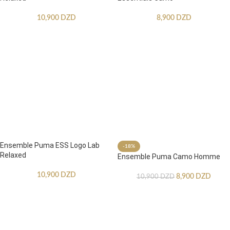
10,900
DZD
8,900
DZD
Ensemble Puma ESS Logo Lab
-18%
Relaxed
Ensemble Puma Camo Homme
10,900
DZD
8,900
DZD
10,900
DZD