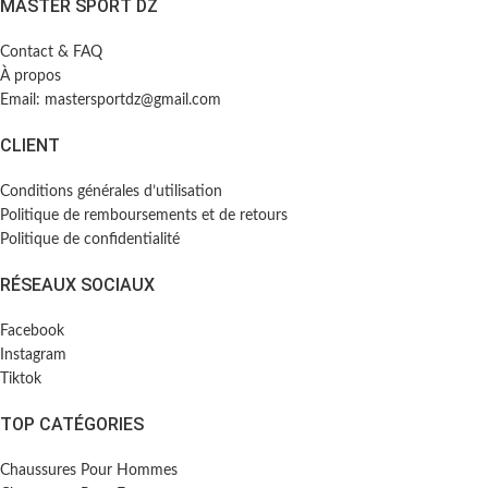
MASTER SPORT DZ
Contact & FAQ
À propos
Email: mastersportdz@gmail.com
CLIENT
Conditions générales d’utilisation
Politique de remboursements et de retours
Politique de confidentialité
RÉSEAUX SOCIAUX
Facebook
Instagram
Tiktok
TOP CATÉGORIES
Chaussures Pour Hommes