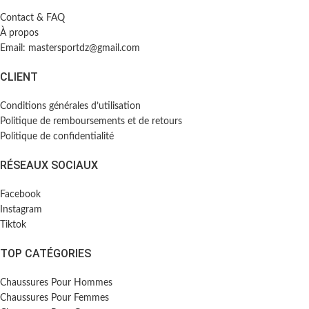
Contact & FAQ
À propos
Email: mastersportdz@gmail.com
CLIENT
Conditions générales d’utilisation
Politique de remboursements et de retours
Politique de confidentialité
RÉSEAUX SOCIAUX
Facebook
Instagram
Tiktok
TOP CATÉGORIES
Chaussures Pour Hommes
Chaussures Pour Femmes