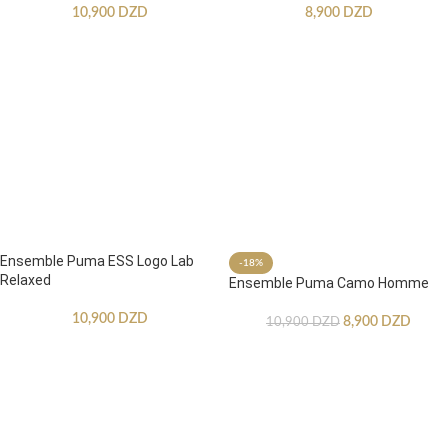
10,900
DZD
8,900
DZD
Ensemble Puma ESS Logo Lab
-18%
Relaxed
Ensemble Puma Camo Homme
10,900
DZD
8,900
DZD
10,900
DZD