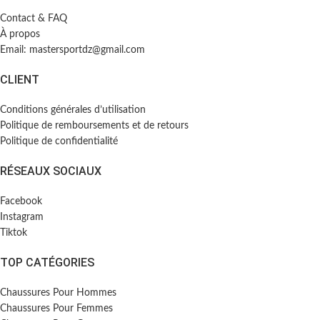
Contact & FAQ
À propos
Email: mastersportdz@gmail.com
CLIENT
Conditions générales d’utilisation
Politique de remboursements et de retours
Politique de confidentialité
RÉSEAUX SOCIAUX
Facebook
Instagram
Tiktok
TOP CATÉGORIES
Chaussures Pour Hommes
Chaussures Pour Femmes