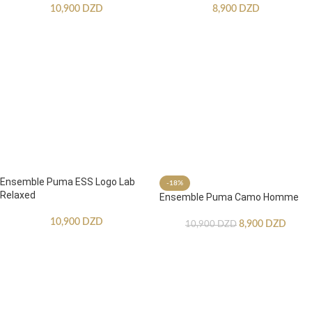
10,900
DZD
8,900
DZD
Ensemble Puma ESS Logo Lab
-18%
Relaxed
Ensemble Puma Camo Homme
10,900
DZD
8,900
DZD
10,900
DZD