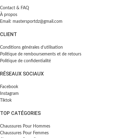
Contact & FAQ
À propos
Email: mastersportdz@gmail.com
CLIENT
Conditions générales d’utilisation
Politique de remboursements et de retours
Politique de confidentialité
RÉSEAUX SOCIAUX
Facebook
Instagram
Tiktok
TOP CATÉGORIES
Chaussures Pour Hommes
Chaussures Pour Femmes