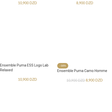
10,900
DZD
8,900
DZD
Ensemble Puma ESS Logo Lab
-18%
Relaxed
Ensemble Puma Camo Homme
10,900
DZD
8,900
DZD
10,900
DZD