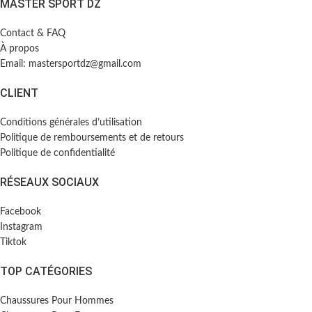
MASTER SPORT DZ
Contact & FAQ
À propos
Email: mastersportdz@gmail.com
CLIENT
Conditions générales d’utilisation
Politique de remboursements et de retours
Politique de confidentialité
RÉSEAUX SOCIAUX
Facebook
Instagram
Tiktok
TOP CATÉGORIES
Chaussures Pour Hommes