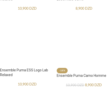
10,900
DZD
8,900
DZD
Ensemble Puma ESS Logo Lab
-18%
Relaxed
Ensemble Puma Camo Homme
10,900
DZD
8,900
DZD
10,900
DZD