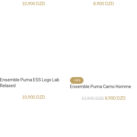
10,900
DZD
8,900
DZD
Ensemble Puma ESS Logo Lab
-18%
Relaxed
Ensemble Puma Camo Homme
10,900
DZD
8,900
DZD
10,900
DZD