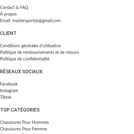
Contact & FAQ
À propos
Email: mastersportdz@gmail.com
CLIENT
Conditions générales d’utilisation
Politique de remboursements et de retours
Politique de confidentialité
RÉSEAUX SOCIAUX
Facebook
Instagram
Tiktok
TOP CATÉGORIES
Chaussures Pour Hommes
Chaussures Pour Femmes