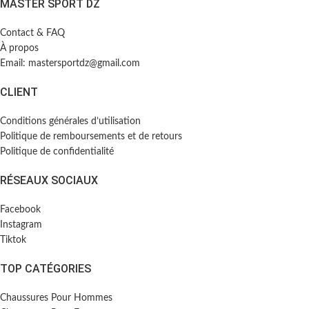
MASTER SPORT DZ
Contact & FAQ
À propos
Email: mastersportdz@gmail.com
CLIENT
Conditions générales d’utilisation
Politique de remboursements et de retours
Politique de confidentialité
RÉSEAUX SOCIAUX
Facebook
Instagram
Tiktok
TOP CATÉGORIES
Chaussures Pour Hommes