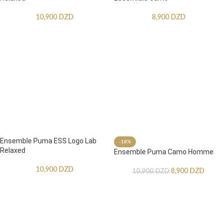
10,900
DZD
8,900
DZD
Ensemble Puma ESS Logo Lab
-18%
Relaxed
Ensemble Puma Camo Homme
10,900
DZD
8,900
DZD
10,900
DZD