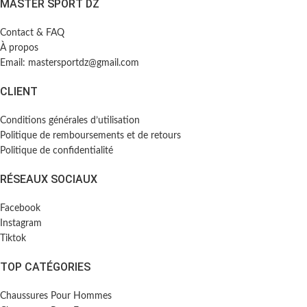
MASTER SPORT DZ
Contact & FAQ
À propos
Email: mastersportdz@gmail.com
CLIENT
Conditions générales d’utilisation
Politique de remboursements et de retours
Politique de confidentialité
RÉSEAUX SOCIAUX
Facebook
Instagram
Tiktok
TOP CATÉGORIES
Chaussures Pour Hommes