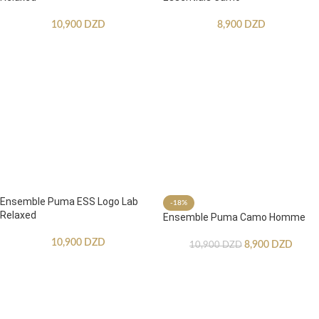
10,900
DZD
8,900
DZD
Ensemble Puma ESS Logo Lab
-18%
Relaxed
Ensemble Puma Camo Homme
10,900
DZD
8,900
DZD
10,900
DZD