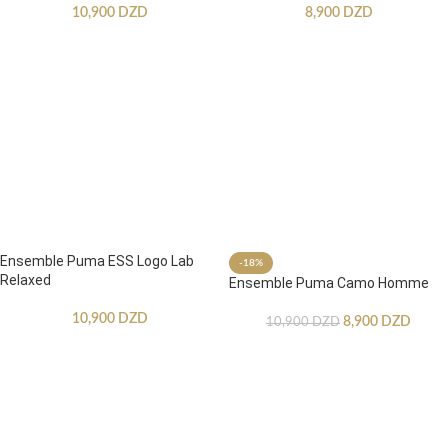
10,900
DZD
8,900
DZD
Ensemble Puma ESS Logo Lab
-18%
Relaxed
Ensemble Puma Camo Homme
10,900
DZD
8,900
DZD
10,900
DZD