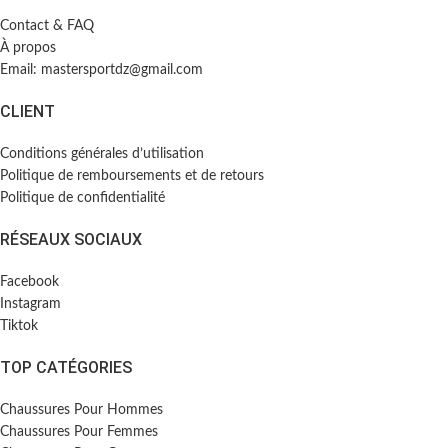
Contact & FAQ
À propos
Email: mastersportdz@gmail.com
CLIENT
Conditions générales d’utilisation
Politique de remboursements et de retours
Politique de confidentialité
RÉSEAUX SOCIAUX
Facebook
Instagram
Tiktok
TOP CATÉGORIES
Chaussures Pour Hommes
Chaussures Pour Femmes