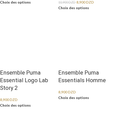
Choix des options
8,900
DZD
10,900
DZD
Choix des options
Ensemble Puma
Ensemble Puma
Essential Logo Lab
Essentials Homme
Story 2
8,900
DZD
Choix des options
8,900
DZD
Choix des options