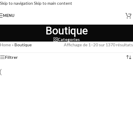
Skip to navigation
Skip to main content
MENU
Boutique
Categories
Home
»
Boutique
Affichage de 1–20 sur 1370 résultats
Filtrer