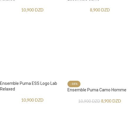
10,900
DZD
8,900
DZD
Ensemble Puma ESS Logo Lab
-18%
Relaxed
Ensemble Puma Camo Homme
10,900
DZD
8,900
DZD
10,900
DZD