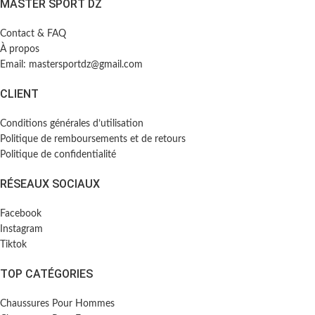
MASTER SPORT DZ
Contact & FAQ
À propos
Email: mastersportdz@gmail.com
CLIENT
Conditions générales d’utilisation
Politique de remboursements et de retours
Politique de confidentialité
RÉSEAUX SOCIAUX
Facebook
Instagram
Tiktok
TOP CATÉGORIES
Chaussures Pour Hommes