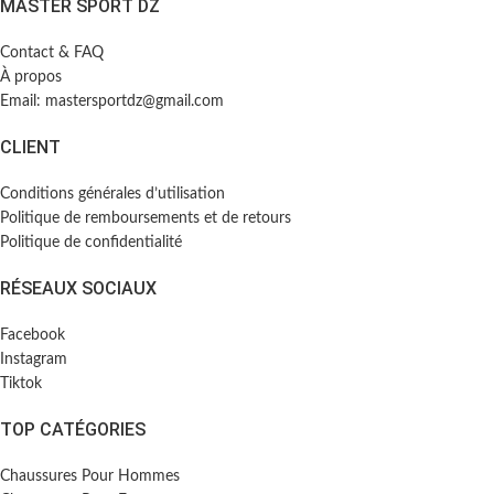
MASTER SPORT DZ
Contact & FAQ
À propos
Email: mastersportdz@gmail.com
CLIENT
Conditions générales d’utilisation
Politique de remboursements et de retours
Politique de confidentialité
RÉSEAUX SOCIAUX
Facebook
Instagram
Tiktok
TOP CATÉGORIES
Chaussures Pour Hommes