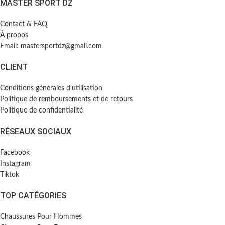
MASTER SPORT DZ
Contact & FAQ
À propos
Email: mastersportdz@gmail.com
CLIENT
Conditions générales d’utilisation
Politique de remboursements et de retours
Politique de confidentialité
RÉSEAUX SOCIAUX
Facebook
Instagram
Tiktok
TOP CATÉGORIES
Chaussures Pour Hommes