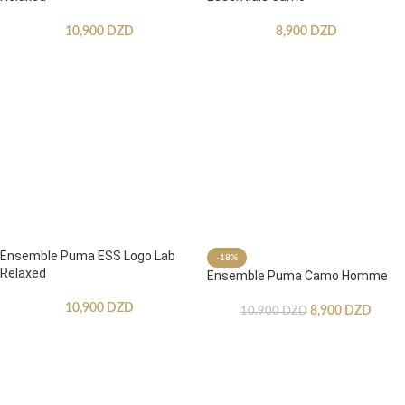
10,900
DZD
8,900
DZD
Ensemble Puma ESS Logo Lab
-18%
Relaxed
Ensemble Puma Camo Homme
10,900
DZD
8,900
DZD
10,900
DZD