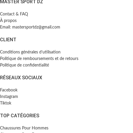
MASTER SPORT DZ
Contact & FAQ
À propos
Email: mastersportdz@gmail.com
CLIENT
Conditions générales d’utilisation
Politique de remboursements et de retours
Politique de confidentialité
RÉSEAUX SOCIAUX
Facebook
Instagram
Tiktok
TOP CATÉGORIES
Chaussures Pour Hommes