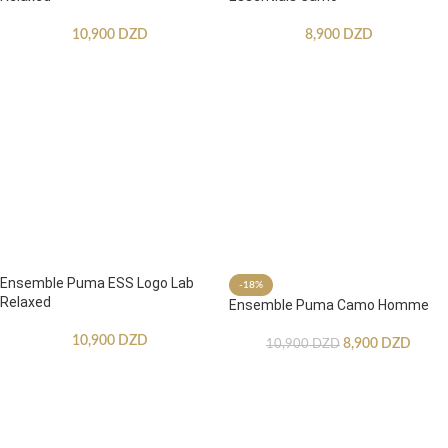
10,900
DZD
8,900
DZD
Ensemble Puma ESS Logo Lab
-18%
Relaxed
Ensemble Puma Camo Homme
10,900
DZD
8,900
DZD
10,900
DZD