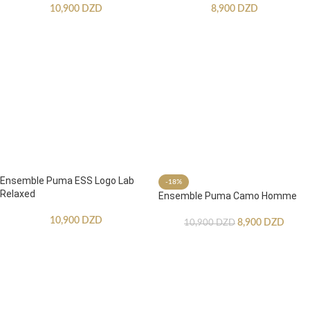
10,900
DZD
8,900
DZD
Ensemble Puma ESS Logo Lab
-18%
Relaxed
Ensemble Puma Camo Homme
10,900
DZD
8,900
DZD
10,900
DZD