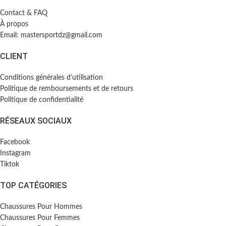
Contact & FAQ
À propos
Email: mastersportdz@gmail.com
CLIENT
Conditions générales d’utilisation
Politique de remboursements et de retours
Politique de confidentialité
RÉSEAUX SOCIAUX
Facebook
Instagram
Tiktok
TOP CATÉGORIES
Chaussures Pour Hommes
Chaussures Pour Femmes