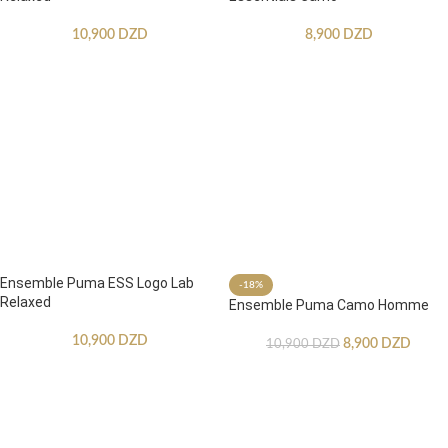
10,900
DZD
8,900
DZD
Ensemble Puma ESS Logo Lab
-18%
Relaxed
Ensemble Puma Camo Homme
10,900
DZD
8,900
DZD
10,900
DZD