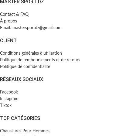
MASTER SPORT DZ
Contact & FAQ
À propos
Email: mastersportdz@gmail.com
CLIENT
Conditions générales d’utilisation
Politique de remboursements et de retours
Politique de confidentialité
RÉSEAUX SOCIAUX
Facebook
Instagram
Tiktok
TOP CATÉGORIES
Chaussures Pour Hommes