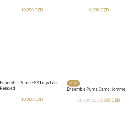
10,900
DZD
8,900
DZD
Ensemble Puma ESS Logo Lab
-18%
Relaxed
Ensemble Puma Camo Homme
10,900
DZD
8,900
DZD
10,900
DZD