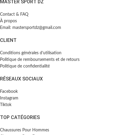
MASTER SPORT DZ
Contact & FAQ
À propos
Email: mastersportdz@gmail.com
CLIENT
Conditions générales d’utilisation
Politique de remboursements et de retours
Politique de confidentialité
RÉSEAUX SOCIAUX
Facebook
Instagram
Tiktok
TOP CATÉGORIES
Chaussures Pour Hommes