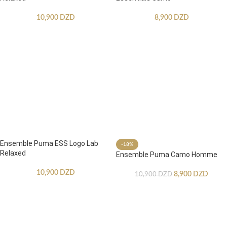
10,900
DZD
8,900
DZD
Ensemble Puma ESS Logo Lab
-18%
Relaxed
Ensemble Puma Camo Homme
10,900
DZD
8,900
DZD
10,900
DZD