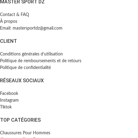
MASTER SPORT DZ
Contact & FAQ
À propos
Email: mastersportdz@gmail.com
CLIENT
Conditions générales d’utilisation
Politique de remboursements et de retours
Politique de confidentialité
RÉSEAUX SOCIAUX
Facebook
Instagram
Tiktok
TOP CATÉGORIES
Chaussures Pour Hommes