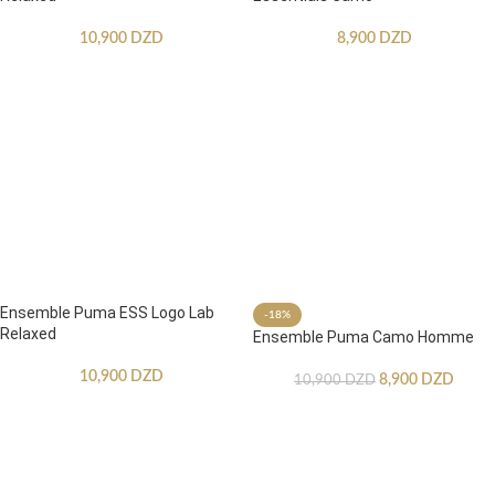
10,900
DZD
8,900
DZD
Ensemble Puma ESS Logo Lab
-18%
Relaxed
Ensemble Puma Camo Homme
10,900
DZD
8,900
DZD
10,900
DZD