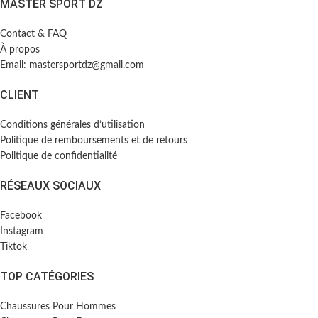
MASTER SPORT DZ
Contact & FAQ
À propos
Email: mastersportdz@gmail.com
CLIENT
Conditions générales d’utilisation
Politique de remboursements et de retours
Politique de confidentialité
RÉSEAUX SOCIAUX
Facebook
Instagram
Tiktok
TOP CATÉGORIES
Chaussures Pour Hommes