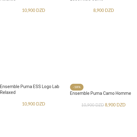
10,900
DZD
8,900
DZD
Ensemble Puma ESS Logo Lab
-18%
Relaxed
Ensemble Puma Camo Homme
10,900
DZD
8,900
DZD
10,900
DZD