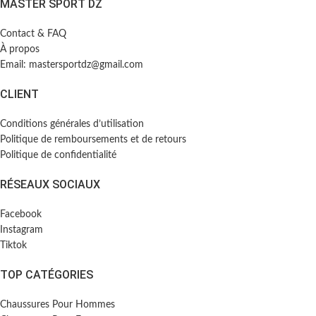
MASTER SPORT DZ
Contact & FAQ
À propos
Email: mastersportdz@gmail.com
CLIENT
Conditions générales d’utilisation
Politique de remboursements et de retours
Politique de confidentialité
RÉSEAUX SOCIAUX
Facebook
Instagram
Tiktok
TOP CATÉGORIES
Chaussures Pour Hommes