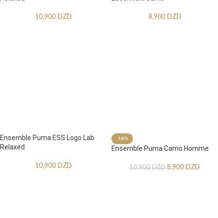
10,900
DZD
8,900
DZD
Ensemble Puma ESS Logo Lab
-18%
Relaxed
Ensemble Puma Camo Homme
10,900
DZD
8,900
DZD
10,900
DZD