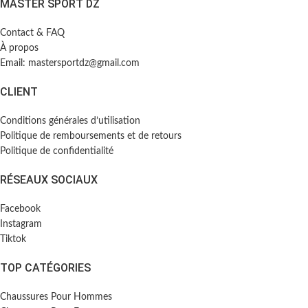
MASTER SPORT DZ
Contact & FAQ
À propos
Email: mastersportdz@gmail.com
CLIENT
Conditions générales d’utilisation
Politique de remboursements et de retours
Politique de confidentialité
RÉSEAUX SOCIAUX
Facebook
Instagram
Tiktok
TOP CATÉGORIES
Chaussures Pour Hommes