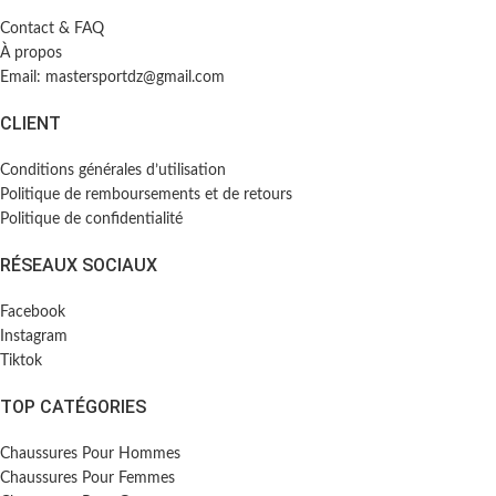
Contact & FAQ
À propos
Email: mastersportdz@gmail.com
CLIENT
Conditions générales d’utilisation
Politique de remboursements et de retours
Politique de confidentialité
RÉSEAUX SOCIAUX
Facebook
Instagram
Tiktok
TOP CATÉGORIES
Chaussures Pour Hommes
Chaussures Pour Femmes