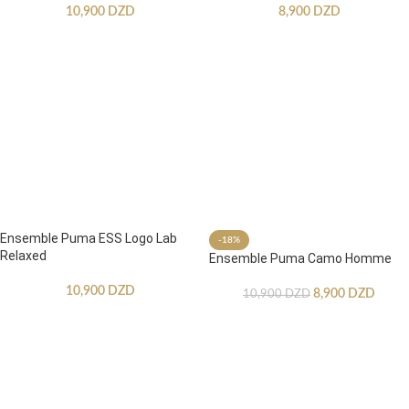
10,900
DZD
8,900
DZD
Ensemble Puma ESS Logo Lab
-18%
Relaxed
Ensemble Puma Camo Homme
10,900
DZD
8,900
DZD
10,900
DZD