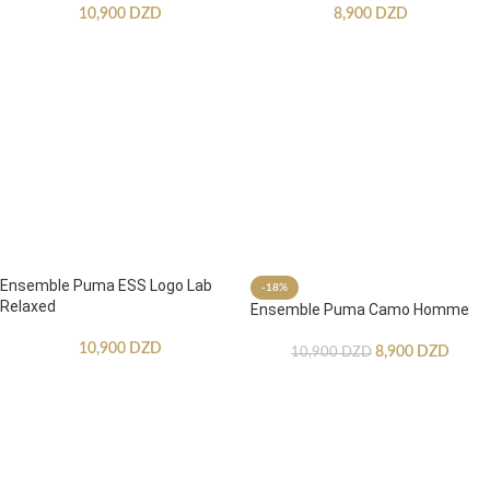
10,900
DZD
8,900
DZD
Ensemble Puma ESS Logo Lab
-18%
Relaxed
Ensemble Puma Camo Homme
10,900
DZD
8,900
DZD
10,900
DZD