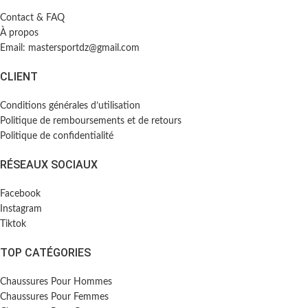
Contact & FAQ
À propos
Email: mastersportdz@gmail.com
CLIENT
Conditions générales d’utilisation
Politique de remboursements et de retours
Politique de confidentialité
RÉSEAUX SOCIAUX
Facebook
Instagram
Tiktok
TOP CATÉGORIES
Chaussures Pour Hommes
Chaussures Pour Femmes