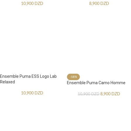
10,900
DZD
8,900
DZD
Ensemble Puma ESS Logo Lab
-18%
Relaxed
Ensemble Puma Camo Homme
10,900
DZD
8,900
DZD
10,900
DZD