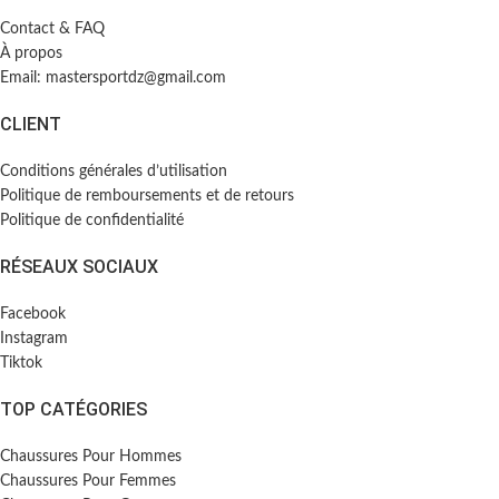
Contact & FAQ
À propos
Email: mastersportdz@gmail.com
CLIENT
Conditions générales d’utilisation
Politique de remboursements et de retours
Politique de confidentialité
RÉSEAUX SOCIAUX
Facebook
Instagram
Tiktok
TOP CATÉGORIES
Chaussures Pour Hommes
Chaussures Pour Femmes