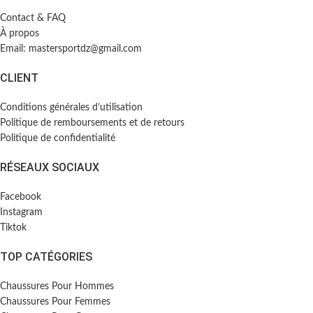
Contact & FAQ
À propos
Email: mastersportdz@gmail.com
CLIENT
Conditions générales d’utilisation
Politique de remboursements et de retours
Politique de confidentialité
RÉSEAUX SOCIAUX
Facebook
Instagram
Tiktok
TOP CATÉGORIES
Chaussures Pour Hommes
Chaussures Pour Femmes