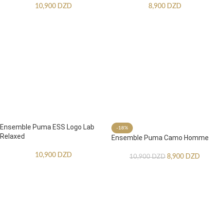
10,900
DZD
8,900
DZD
Ensemble Puma ESS Logo Lab
-18%
Relaxed
Ensemble Puma Camo Homme
10,900
DZD
8,900
DZD
10,900
DZD