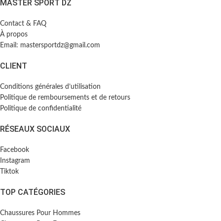
MASTER SPORT DZ
Contact & FAQ
À propos
Email: mastersportdz@gmail.com
CLIENT
Conditions générales d’utilisation
Politique de remboursements et de retours
Politique de confidentialité
RÉSEAUX SOCIAUX
Facebook
Instagram
Tiktok
TOP CATÉGORIES
Chaussures Pour Hommes