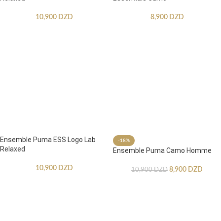
10,900
DZD
8,900
DZD
Ensemble Puma ESS Logo Lab
-18%
Relaxed
Ensemble Puma Camo Homme
10,900
DZD
8,900
DZD
10,900
DZD