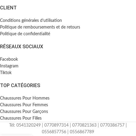
CLIENT
Conditions générales d’utilisation
Politique de remboursements et de retours
Politique de confidentialité
RÉSEAUX SOCIAUX
Facebook
Instagram
Tiktok
TOP CATÉGORIES
Chaussures Pour Hommes
Chaussures Pour Femmes
Chaussures Pour Garçons
Chaussures Pour Filles
Tél: 0541320249 | 0770897314 | 0770821363 | 0770386757 |
0556857756 | 0556867789