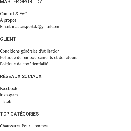
MASTER SPORT DZ
Contact & FAQ
À propos
Email: mastersportdz@gmail.com
CLIENT
Conditions générales d’utilisation
Politique de remboursements et de retours
Politique de confidentialité
RÉSEAUX SOCIAUX
Facebook
Instagram
Tiktok
TOP CATÉGORIES
Chaussures Pour Hommes