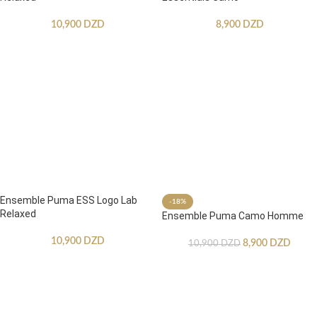
10,900
DZD
8,900
DZD
Ensemble Puma ESS Logo Lab
-18%
Relaxed
Ensemble Puma Camo Homme
10,900
DZD
8,900
DZD
10,900
DZD