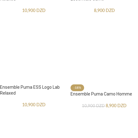
10,900
DZD
8,900
DZD
Ensemble Puma ESS Logo Lab
-18%
Relaxed
Ensemble Puma Camo Homme
10,900
DZD
8,900
DZD
10,900
DZD