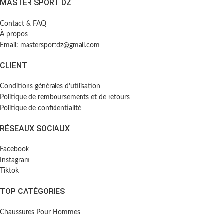
MASTER SPORT DZ
Contact & FAQ
À propos
Email: mastersportdz@gmail.com
CLIENT
Conditions générales d’utilisation
Politique de remboursements et de retours
Politique de confidentialité
RÉSEAUX SOCIAUX
Facebook
Instagram
Tiktok
TOP CATÉGORIES
Chaussures Pour Hommes