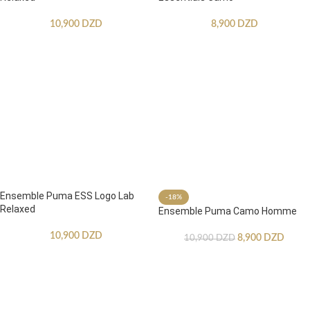
10,900
DZD
8,900
DZD
Ensemble Puma ESS Logo Lab
-18%
Relaxed
Ensemble Puma Camo Homme
10,900
DZD
8,900
DZD
10,900
DZD