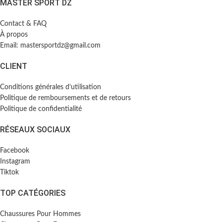
MASTER SPORT DZ
Contact & FAQ
À propos
Email: mastersportdz@gmail.com
CLIENT
Conditions générales d’utilisation
Politique de remboursements et de retours
Politique de confidentialité
RÉSEAUX SOCIAUX
Facebook
Instagram
Tiktok
TOP CATÉGORIES
Chaussures Pour Hommes