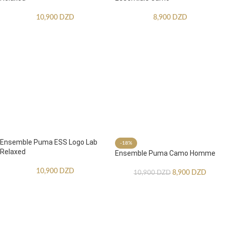
10,900
DZD
8,900
DZD
Ensemble Puma ESS Logo Lab
-18%
Relaxed
Ensemble Puma Camo Homme
10,900
DZD
8,900
DZD
10,900
DZD