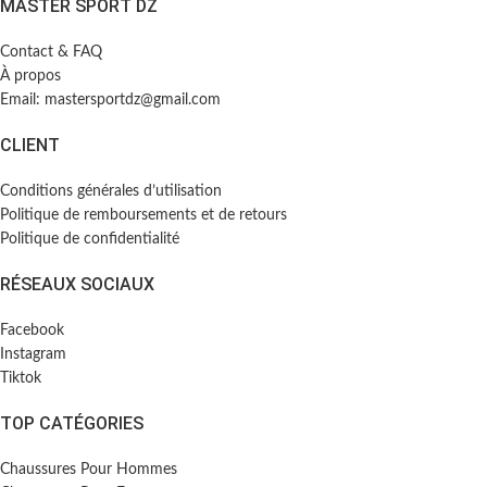
MASTER SPORT DZ
Contact & FAQ
À propos
Email: mastersportdz@gmail.com
CLIENT
Conditions générales d’utilisation
Politique de remboursements et de retours
Politique de confidentialité
RÉSEAUX SOCIAUX
Facebook
Instagram
Tiktok
TOP CATÉGORIES
Chaussures Pour Hommes