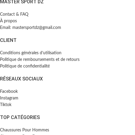
MASTER SPORT DZ
Contact & FAQ
À propos
Email: mastersportdz@gmail.com
CLIENT
Conditions générales d’utilisation
Politique de remboursements et de retours
Politique de confidentialité
RÉSEAUX SOCIAUX
Facebook
Instagram
Tiktok
TOP CATÉGORIES
Chaussures Pour Hommes