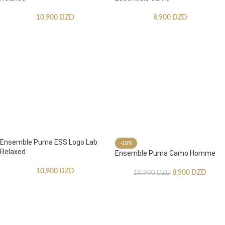
10,900
DZD
8,900
DZD
Ensemble Puma ESS Logo Lab
-18%
Relaxed
Ensemble Puma Camo Homme
10,900
DZD
8,900
DZD
10,900
DZD