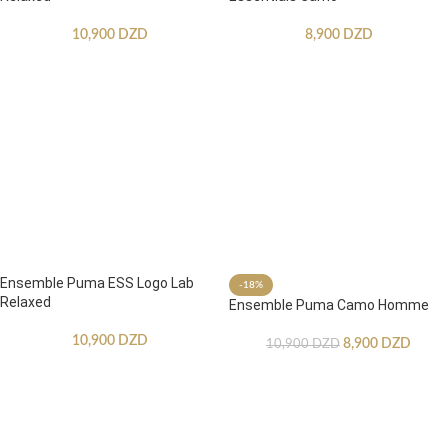
10,900
DZD
8,900
DZD
Ensemble Puma ESS Logo Lab
-18%
Relaxed
Ensemble Puma Camo Homme
10,900
DZD
8,900
DZD
10,900
DZD