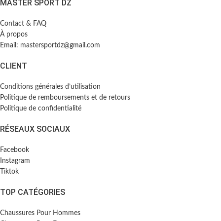
MASTER SPORT DZ
Contact & FAQ
À propos
Email: mastersportdz@gmail.com
CLIENT
Conditions générales d’utilisation
Politique de remboursements et de retours
Politique de confidentialité
RÉSEAUX SOCIAUX
Facebook
Instagram
Tiktok
TOP CATÉGORIES
Chaussures Pour Hommes