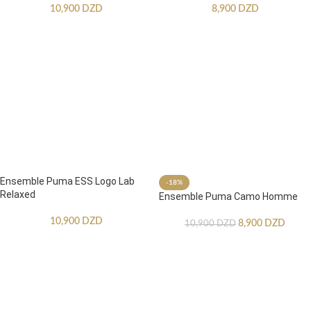
10,900
DZD
8,900
DZD
Ensemble Puma ESS Logo Lab
-18%
Relaxed
Ensemble Puma Camo Homme
10,900
DZD
8,900
DZD
10,900
DZD