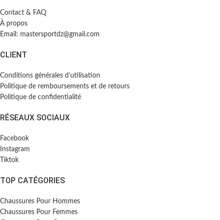
Contact & FAQ
À propos
Email: mastersportdz@gmail.com
CLIENT
Conditions générales d’utilisation
Politique de remboursements et de retours
Politique de confidentialité
RÉSEAUX SOCIAUX
Facebook
Instagram
Tiktok
TOP CATÉGORIES
Chaussures Pour Hommes
Chaussures Pour Femmes