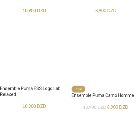
10,900
DZD
8,900
DZD
Ensemble Puma ESS Logo Lab
-18%
Relaxed
Ensemble Puma Camo Homme
10,900
DZD
8,900
DZD
10,900
DZD