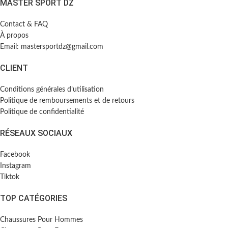
MASTER SPORT DZ
Contact & FAQ
À propos
Email: mastersportdz@gmail.com
CLIENT
Conditions générales d’utilisation
Politique de remboursements et de retours
Politique de confidentialité
RÉSEAUX SOCIAUX
Facebook
Instagram
Tiktok
TOP CATÉGORIES
Chaussures Pour Hommes