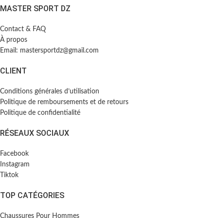
MASTER SPORT DZ
Contact & FAQ
À propos
Email: mastersportdz@gmail.com
CLIENT
Conditions générales d’utilisation
Politique de remboursements et de retours
Politique de confidentialité
RÉSEAUX SOCIAUX
Facebook
Instagram
Tiktok
TOP CATÉGORIES
Chaussures Pour Hommes