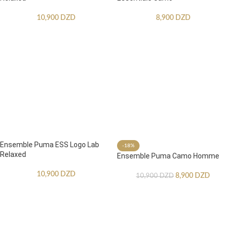
10,900
DZD
8,900
DZD
Ensemble Puma ESS Logo Lab
-18%
Relaxed
Ensemble Puma Camo Homme
10,900
DZD
8,900
DZD
10,900
DZD