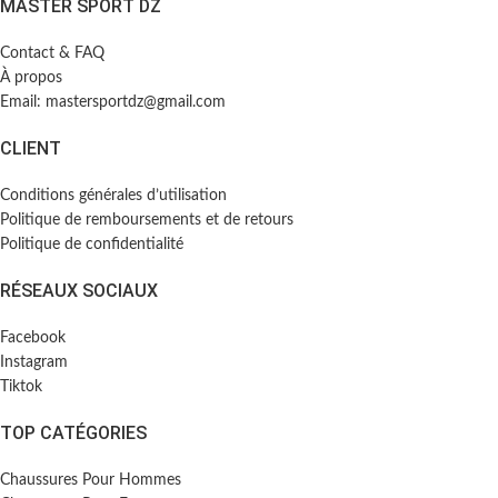
MASTER SPORT DZ
Contact & FAQ
À propos
Email: mastersportdz@gmail.com
CLIENT
Conditions générales d’utilisation
Politique de remboursements et de retours
Politique de confidentialité
RÉSEAUX SOCIAUX
Facebook
Instagram
Tiktok
TOP CATÉGORIES
Chaussures Pour Hommes