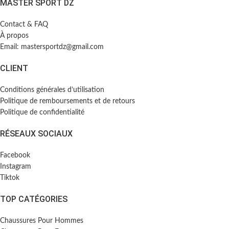
MASTER SPORT DZ
Contact & FAQ
À propos
Email: mastersportdz@gmail.com
CLIENT
Conditions générales d’utilisation
Politique de remboursements et de retours
Politique de confidentialité
RÉSEAUX SOCIAUX
Facebook
Instagram
Tiktok
TOP CATÉGORIES
Chaussures Pour Hommes