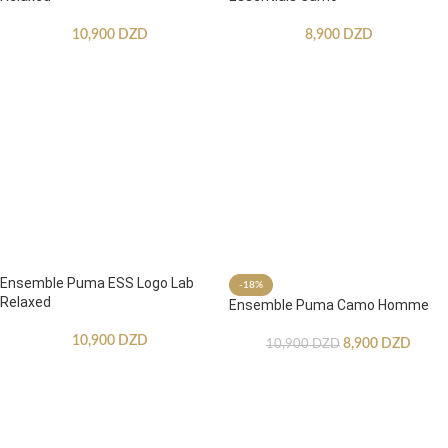
10,900
DZD
8,900
DZD
Ensemble Puma ESS Logo Lab
-18%
Relaxed
Ensemble Puma Camo Homme
10,900
DZD
8,900
DZD
10,900
DZD