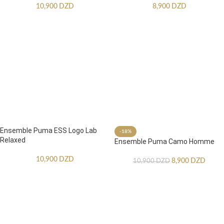
10,900
DZD
8,900
DZD
Ensemble Puma ESS Logo Lab
-18%
Relaxed
Ensemble Puma Camo Homme
10,900
DZD
8,900
DZD
10,900
DZD