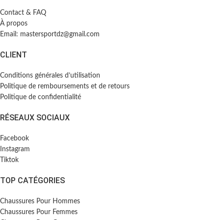
Contact & FAQ
À propos
Email: mastersportdz@gmail.com
CLIENT
Conditions générales d’utilisation
Politique de remboursements et de retours
Politique de confidentialité
RÉSEAUX SOCIAUX
Facebook
Instagram
Tiktok
TOP CATÉGORIES
Chaussures Pour Hommes
Chaussures Pour Femmes