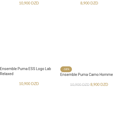
10,900
DZD
8,900
DZD
Ensemble Puma ESS Logo Lab
-18%
Relaxed
Ensemble Puma Camo Homme
10,900
DZD
8,900
DZD
10,900
DZD