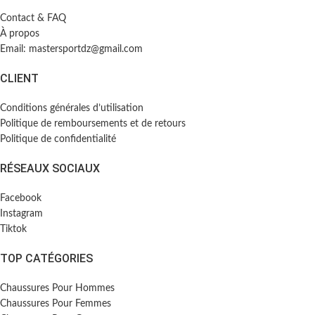
Contact & FAQ
À propos
Email: mastersportdz@gmail.com
CLIENT
Conditions générales d’utilisation
Politique de remboursements et de retours
Politique de confidentialité
RÉSEAUX SOCIAUX
Facebook
Instagram
Tiktok
TOP CATÉGORIES
Chaussures Pour Hommes
Chaussures Pour Femmes