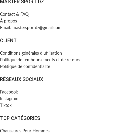
MASTER SPORT DZ
Contact & FAQ
À propos
Email: mastersportdz@gmail.com
CLIENT
Conditions générales d’utilisation
Politique de remboursements et de retours
Politique de confidentialité
RÉSEAUX SOCIAUX
Facebook
Instagram
Tiktok
TOP CATÉGORIES
Chaussures Pour Hommes