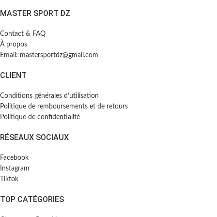
MASTER SPORT DZ
Contact & FAQ
À propos
Email: mastersportdz@gmail.com
CLIENT
Conditions générales d’utilisation
Politique de remboursements et de retours
Politique de confidentialité
RÉSEAUX SOCIAUX
Facebook
Instagram
Tiktok
TOP CATÉGORIES