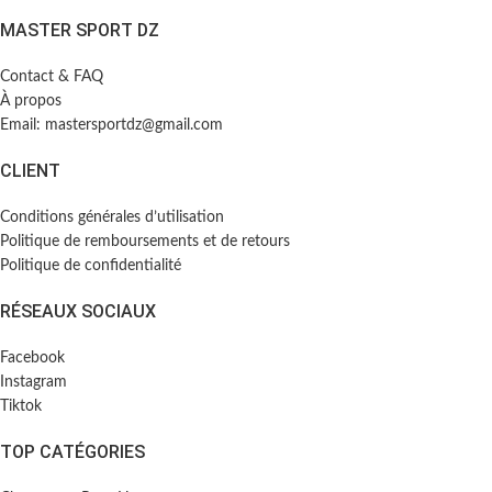
MASTER SPORT DZ
Contact & FAQ
À propos
Email: mastersportdz@gmail.com
CLIENT
Conditions générales d’utilisation
Politique de remboursements et de retours
Politique de confidentialité
RÉSEAUX SOCIAUX
Facebook
Instagram
Tiktok
TOP CATÉGORIES