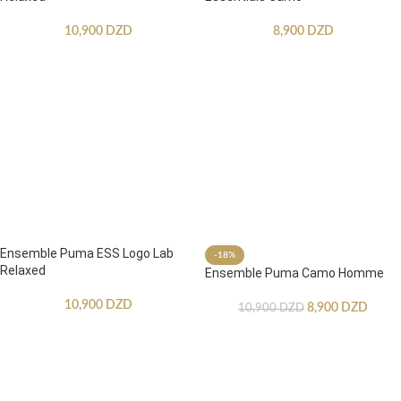
10,900
DZD
8,900
DZD
Ensemble Puma ESS Logo Lab
-18%
Relaxed
Ensemble Puma Camo Homme
10,900
DZD
8,900
DZD
10,900
DZD