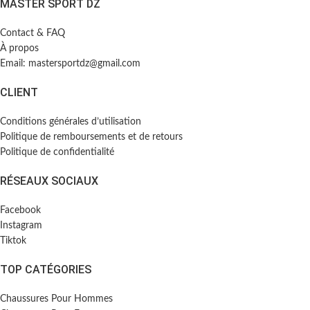
MASTER SPORT DZ
Contact & FAQ
À propos
Email: mastersportdz@gmail.com
CLIENT
Conditions générales d’utilisation
Politique de remboursements et de retours
Politique de confidentialité
RÉSEAUX SOCIAUX
Facebook
Instagram
Tiktok
TOP CATÉGORIES
Chaussures Pour Hommes